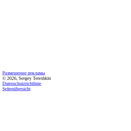
Размещение рекламы
© 2026, Sergey Tereshkin
Datenschutzrichtlinie
Seitenübersicht