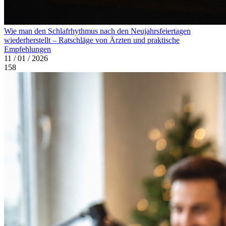
Wie man den Schlafrhythmus nach den Neujahrsfeiertagen
wiederherstellt – Ratschläge von Ärzten und praktische
Empfehlungen
11 / 01 / 2026
158