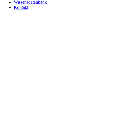
Wissensdatenbank
Kontakt