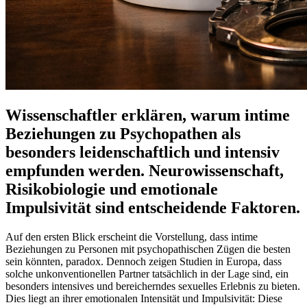
Wissenschaftler erklären, warum intime
Beziehungen zu Psychopathen als
besonders leidenschaftlich und intensiv
empfunden werden. Neurowissenschaft,
Risikobiologie und emotionale
Impulsivität sind entscheidende Faktoren.
Auf den ersten Blick erscheint die Vorstellung, dass intime
Beziehungen zu Personen mit psychopathischen Zügen die besten
sein könnten, paradox. Dennoch zeigen Studien in Europa, dass
solche unkonventionellen Partner tatsächlich in der Lage sind, ein
besonders intensives und bereicherndes sexuelles Erlebnis zu bieten.
Dies liegt an ihrer emotionalen Intensität und Impulsivität: Diese