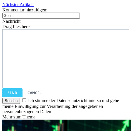
Nächster Artikel
Kommentar hinzufügen:
Nachricht
Drag files here
SEND
CANCEL
Ich stimme der Datenschutzrichtlinie zu und gebe
meine Einwilligung zur Verarbeitung der angegebenen
personenbezogenen Daten
Mehr zum Thema