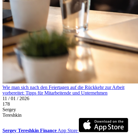
Wie man sich nach den Feiertagen auf die Rückkehr zur Arbeit
vorbereitet: Tipps für Mitarbeitende und Unternehmen
11 / 01 / 2026
178
Sergey
Tereshkin
Sergey Tereshkin Finance
App Store