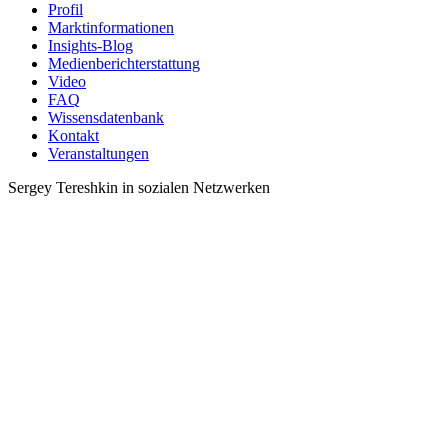
Profil
Marktinformationen
Insights-Blog
Medienberichterstattung
Video
FAQ
Wissensdatenbank
Kontakt
Veranstaltungen
Sergey Tereshkin in sozialen Netzwerken