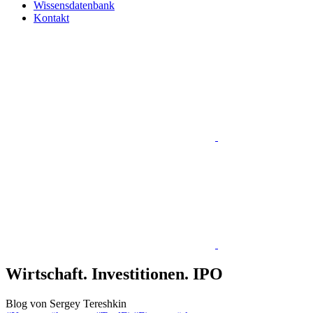
Wissensdatenbank
Kontakt
Wirtschaft. Investitionen. IPO
Blog von Sergey Tereshkin