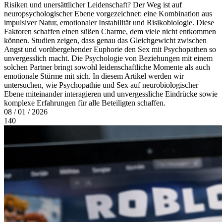
Risiken und unersättlicher Leidenschaft? Der Weg ist auf
neuropsychologischer Ebene vorgezeichnet: eine Kombination aus
impulsiver Natur, emotionaler Instabilität und Risikobiologie. Diese
Faktoren schaffen einen süßen Charme, dem viele nicht entkommen
können. Studien zeigen, dass genau das Gleichgewicht zwischen
Angst und vorübergehender Euphorie den Sex mit Psychopathen so
unvergesslich macht. Die Psychologie von Beziehungen mit einem
solchen Partner bringt sowohl leidenschaftliche Momente als auch
emotionale Stürme mit sich. In diesem Artikel werden wir
untersuchen, wie Psychopathie und Sex auf neurobiologischer
Ebene miteinander interagieren und unvergessliche Eindrücke sowie
komplexe Erfahrungen für alle Beteiligten schaffen.
08 / 01 / 2026
140