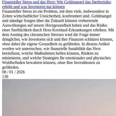
Finanzieller Stress und das Herz: Wie Geldmangel das Sterberisiko
erhöht und was Investoren tun können
Finanzieller Stress ist ein Problem, mit dem viele, insbesondere in
Zeiten wirtschaftlicher Unsicherheit, konfrontiert sind. Geldmangel
und ständige Sorgen über die Zukunft können verheerende
Auswirkungen auf unsere Herzgesundheit haben und das Risiko
einer Sterblichkeit durch Herz-Kreislauf-Erkrankungen erhöhen. Mit
dem Anstieg des chronischen Stresses wird die Frage immer
dringlicher, wie Investoren sich und ihre Finanzen schützen können,
ohne dabei die eigene Gesundheit zu gefährden. In diesem Artikel
werden wir untersuchen, wie finanzielle Instabilität das Herz
beeinflusst, welche Maßnahmen helfen können, Risiken zu
minimieren, und welche Strategien Ihr emotionales und physisches
Wohlbefinden bewahren können, ohne Ihre Investitionen zu
gefährden.
08 / 01 / 2026
136