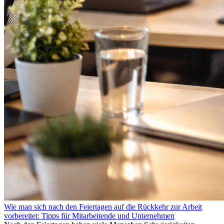
Wie man sich nach den Feiertagen auf die Rückkehr zur Arbeit
vorbereitet: Tipps für Mitarbeitende und Unternehmen