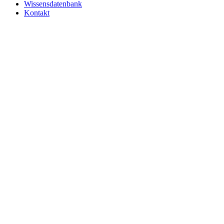
Wissensdatenbank
Kontakt