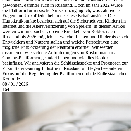
gewonnen, darunter auch in Russland. Doch im Jahr 2022 wurde
die Plattform für russische Nutzer unzugänglich, was zahlreiche
Fragen und Unzufriedenheit in der Gesellschaft auslöste. Die
Hauptkritikpunkte beziehen sich auf die Sicherheit von Kindern im
Internet und die Altersverifizierung von Spielern. In diesem Artikel
werden wir untersuchen, ob eine Rückkehr von Roblox nach
Russland bis 2026 möglich ist, welche Risiken und Hindernisse sich
Entwicklern und Nutzern stellen und welche Perspektiven eine
mögliche Entblockierung der Plattform eröffnet. Wir werden
diskutieren, wie sich die Anforderungen von Roskomnadsor an
Gaming-Plattformen geändert haben und wie dies Roblox
beeinflusst. Wir analysieren die Schlüsselaspekte und Prognosen zur
Zukunft der Gaming-Industrie in Russland und legen besonderen
Fokus auf die Regulierung der Plattformen und die Rolle staatlicher
Kontrolle.
08 / 01 / 2026
164