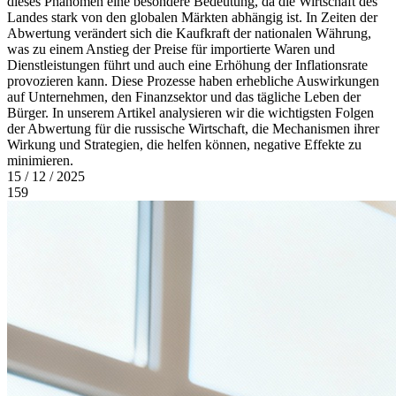
dieses Phänomen eine besondere Bedeutung, da die Wirtschaft des
Landes stark von den globalen Märkten abhängig ist. In Zeiten der
Abwertung verändert sich die Kaufkraft der nationalen Währung,
was zu einem Anstieg der Preise für importierte Waren und
Dienstleistungen führt und auch eine Erhöhung der Inflationsrate
provozieren kann. Diese Prozesse haben erhebliche Auswirkungen
auf Unternehmen, den Finanzsektor und das tägliche Leben der
Bürger. In unserem Artikel analysieren wir die wichtigsten Folgen
der Abwertung für die russische Wirtschaft, die Mechanismen ihrer
Wirkung und Strategien, die helfen können, negative Effekte zu
minimieren.
15 / 12 / 2025
159