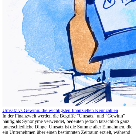
Umsatz vs Gewinn: die wichtigsten finanziellen Kennzahlen
In der Finanzwelt werden die Begriffe "Umsatz" und "Gewinn"
häufig als Synonyme verwendet, bedeuten jedoch tatsächlich ganz
unterschiedliche Dinge. Umsatz ist die Summe aller Einnahmen, die
ein Unternehmen über einen bestimmten Zeitraum erzielt, während