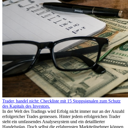
Trader, handel nicht: Checkliste mit 15 Stoppsignalen zum Schutz
des Kapitals des Investors.
In der Welt des Tradings wird Erfolg nicht immer nur an der Anzahl
erfolgreicher Trades gemessen. Hinter jedem erfolgreichen Trader
steht ein umfassendes Analysesystem und ein detaillierter
Handelsplan. Doch selbst die erfahrensten Marktteilnehmer können