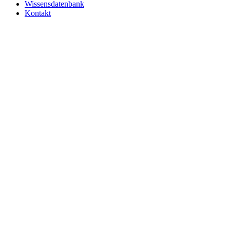
Wissensdatenbank
Kontakt