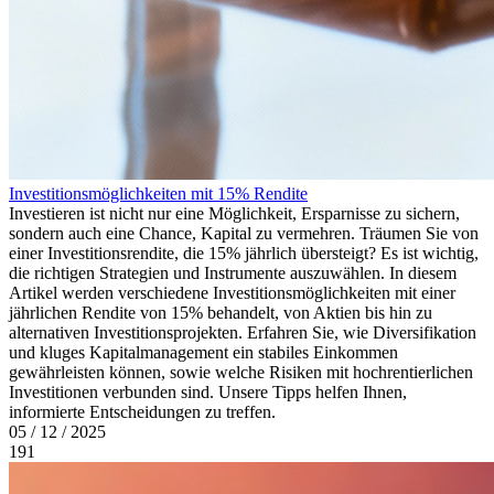
Investitionsmöglichkeiten mit 15% Rendite
Investieren ist nicht nur eine Möglichkeit, Ersparnisse zu sichern,
sondern auch eine Chance, Kapital zu vermehren. Träumen Sie von
einer Investitionsrendite, die 15% jährlich übersteigt? Es ist wichtig,
die richtigen Strategien und Instrumente auszuwählen. In diesem
Artikel werden verschiedene Investitionsmöglichkeiten mit einer
jährlichen Rendite von 15% behandelt, von Aktien bis hin zu
alternativen Investitionsprojekten. Erfahren Sie, wie Diversifikation
und kluges Kapitalmanagement ein stabiles Einkommen
gewährleisten können, sowie welche Risiken mit hochrentierlichen
Investitionen verbunden sind. Unsere Tipps helfen Ihnen,
informierte Entscheidungen zu treffen.
05 / 12 / 2025
191