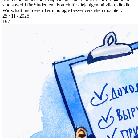
sind sowohl für Studenten als auch für diejenigen nützlich, die die
Wirtschaft und deren Terminologie besser verstehen möchten.
25 / 11 / 2025
167