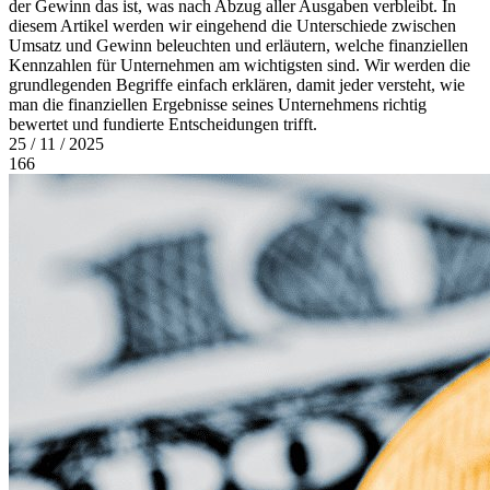
der Gewinn das ist, was nach Abzug aller Ausgaben verbleibt. In
diesem Artikel werden wir eingehend die Unterschiede zwischen
Umsatz und Gewinn beleuchten und erläutern, welche finanziellen
Kennzahlen für Unternehmen am wichtigsten sind. Wir werden die
grundlegenden Begriffe einfach erklären, damit jeder versteht, wie
man die finanziellen Ergebnisse seines Unternehmens richtig
bewertet und fundierte Entscheidungen trifft.
25 / 11 / 2025
166