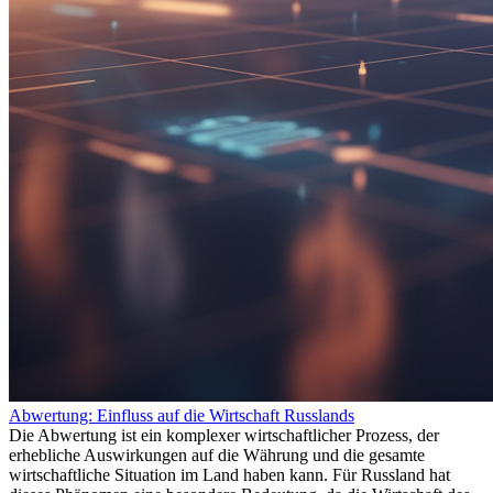
Abwertung: Einfluss auf die Wirtschaft Russlands
Die Abwertung ist ein komplexer wirtschaftlicher Prozess, der
erhebliche Auswirkungen auf die Währung und die gesamte
wirtschaftliche Situation im Land haben kann. Für Russland hat