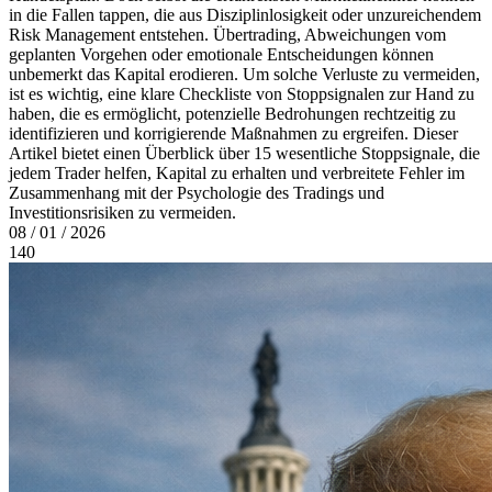
in die Fallen tappen, die aus Disziplinlosigkeit oder unzureichendem
Risk Management entstehen. Übertrading, Abweichungen vom
geplanten Vorgehen oder emotionale Entscheidungen können
unbemerkt das Kapital erodieren. Um solche Verluste zu vermeiden,
ist es wichtig, eine klare Checkliste von Stoppsignalen zur Hand zu
haben, die es ermöglicht, potenzielle Bedrohungen rechtzeitig zu
identifizieren und korrigierende Maßnahmen zu ergreifen. Dieser
Artikel bietet einen Überblick über 15 wesentliche Stoppsignale, die
jedem Trader helfen, Kapital zu erhalten und verbreitete Fehler im
Zusammenhang mit der Psychologie des Tradings und
Investitionsrisiken zu vermeiden.
08 / 01 / 2026
140