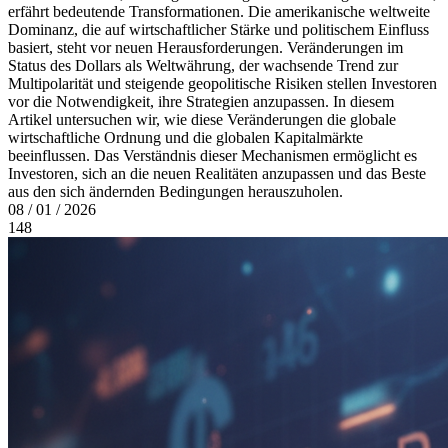
erfährt bedeutende Transformationen. Die amerikanische weltweite
Dominanz, die auf wirtschaftlicher Stärke und politischem Einfluss
basiert, steht vor neuen Herausforderungen. Veränderungen im
Status des Dollars als Weltwährung, der wachsende Trend zur
Multipolarität und steigende geopolitische Risiken stellen Investoren
vor die Notwendigkeit, ihre Strategien anzupassen. In diesem
Artikel untersuchen wir, wie diese Veränderungen die globale
wirtschaftliche Ordnung und die globalen Kapitalmärkte
beeinflussen. Das Verständnis dieser Mechanismen ermöglicht es
Investoren, sich an die neuen Realitäten anzupassen und das Beste
aus den sich ändernden Bedingungen herauszuholen.
08 / 01 / 2026
148