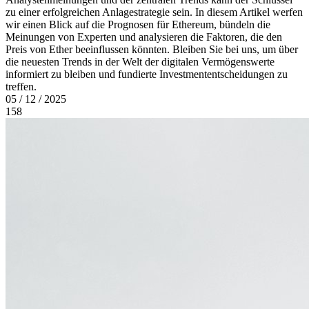
zu einer erfolgreichen Anlagestrategie sein. In diesem Artikel werfen
wir einen Blick auf die Prognosen für Ethereum, bündeln die
Meinungen von Experten und analysieren die Faktoren, die den
Preis von Ether beeinflussen könnten. Bleiben Sie bei uns, um über
die neuesten Trends in der Welt der digitalen Vermögenswerte
informiert zu bleiben und fundierte Investmententscheidungen zu
treffen.
05 / 12 / 2025
158