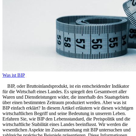
Was ist BIP
BIP, oder Bruttoinlandsprodukt, ist ein entscheidender Indikator
für die Wirtschaft eines Landes. Es spiegelt den Gesamtwert aller
Waren und Dienstleistungen wider, die innerhalb des Staatsgebiets
über einen bestimmten Zeitraum produziert werden. Aber was ist
BIP einfach erklärt? In diesem Artikel erläutern wir diesen wichtigen
wirtschaftlichen Begriff und seine Bedeutung in unserem Leben.
Erfahren Sie, wie BIP den Lebensstandard, die Preispolitik und die
wirtschaftliche Stabilität eines Landes beeinflusst. Wir werden die
wesentlichen Aspekte im Zusammenhang mit BIP untersuchen und
zahlreiche praktische Beispiele präsentieren. Diese Informationen