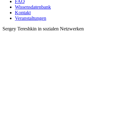
FAQ
Wissensdatenbank
Kontakt
Veranstaltungen
Sergey Tereshkin in sozialen Netzwerken