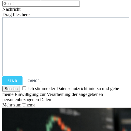
Nachricht
Drag files here
SEND
CANCEL
Ich stimme der Datenschutzrichtlinie zu und gebe
meine Einwilligung zur Verarbeitung der angegebenen
personenbezogenen Daten
Mehr zum Thema