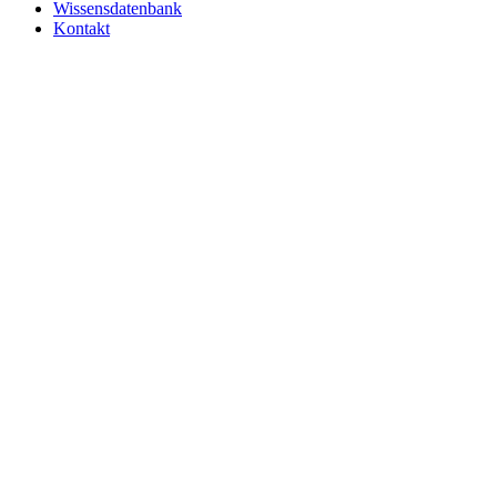
Wissensdatenbank
Kontakt