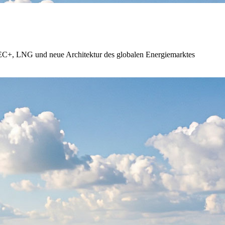
PEC+, LNG und neue Architektur des globalen Energiemarktes