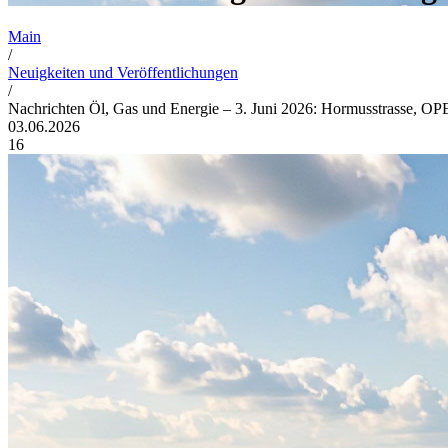
Main
/
Neuigkeiten und Veröffentlichungen
/
Nachrichten Öl, Gas und Energie – 3. Juni 2026: Hormusstrasse, O
03.06.2026
16