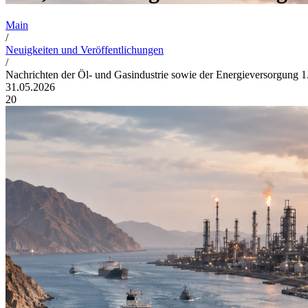
Main
/
Neuigkeiten und Veröffentlichungen
/
Nachrichten der Öl- und Gasindustrie sowie der Energieversorgung 1
31.05.2026
20