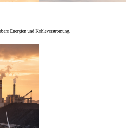
uerbare Energien und Kohleverstromung.