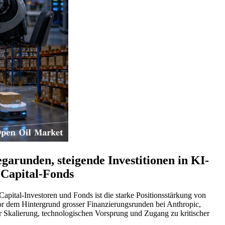
arunden, steigende Investitionen in KI-
-Capital-Fonds
apital-Investoren und Fonds ist die starke Positionsstärkung von
or dem Hintergrund grosser Finanzierungsrunden bei Anthropic,
r Skalierung, technologischen Vorsprung und Zugang zu kritischer