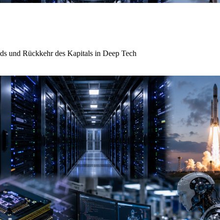
nds und Rückkehr des Kapitals in Deep Tech