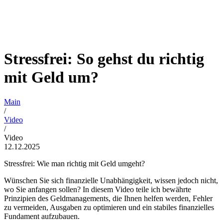
Stressfrei: So gehst du richtig
mit Geld um?
Main
/
Video
/
Video
12.12.2025
Stressfrei: Wie man richtig mit Geld umgeht?
Wünschen Sie sich finanzielle Unabhängigkeit, wissen jedoch nicht,
wo Sie anfangen sollen? In diesem Video teile ich bewährte
Prinzipien des Geldmanagements, die Ihnen helfen werden, Fehler
zu vermeiden, Ausgaben zu optimieren und ein stabiles finanzielles
Fundament aufzubauen.