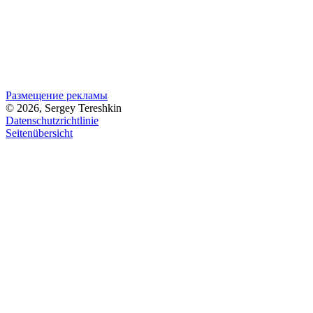
Размещение рекламы
© 2026, Sergey Tereshkin
Datenschutzrichtlinie
Seitenübersicht