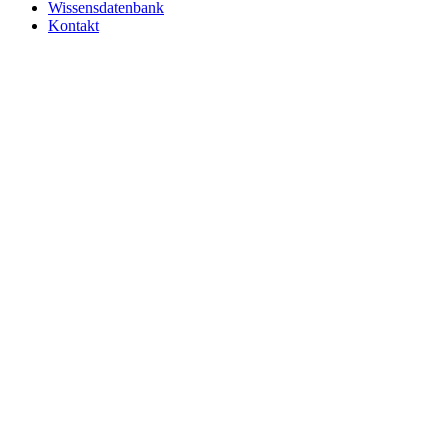
Wissensdatenbank
Kontakt