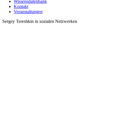
Wissensdatenbank
Kontakt
Veranstaltungen
Sergey Tereshkin in sozialen Netzwerken