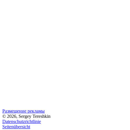
Размещение рекламы
© 2026, Sergey Tereshkin
Datenschutzrichtlinie
Seitenübersicht