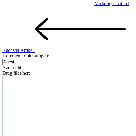
Vorheriger Artikel
Nächster Artikel
Kommentar hinzufügen:
Nachricht
Drag files here