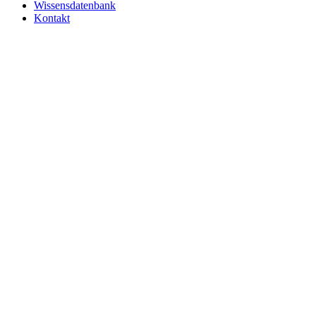
Wissensdatenbank
Kontakt