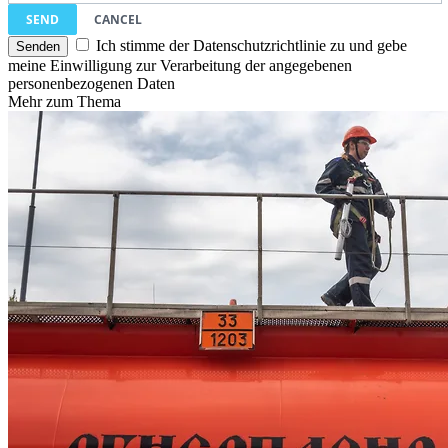
SEND
CANCEL
Ich stimme der Datenschutzrichtlinie zu und gebe
meine Einwilligung zur Verarbeitung der angegebenen
personenbezogenen Daten
Mehr zum Thema