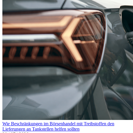
Wie Beschränkungen im Börsenhandel mit Treibstoffen den
Lieferungen an Tankstellen helfen sollten