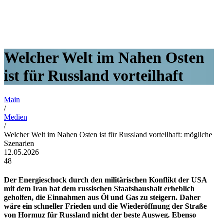
Welcher Welt im Nahen Osten
ist für Russland vorteilhaft
Main
/
Medien
/
Welcher Welt im Nahen Osten ist für Russland vorteilhaft: mögliche
Szenarien
12.05.2026
48
Der Energieschock durch den militärischen Konflikt der USA
mit dem Iran hat dem russischen Staatshaushalt erheblich
geholfen, die Einnahmen aus Öl und Gas zu steigern. Daher
wäre ein schneller Frieden und die Wiederöffnung der Straße
von Hormuz für Russland nicht der beste Ausweg. Ebenso