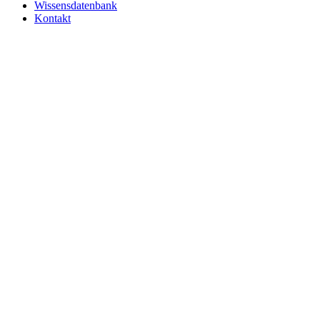
Wissensdatenbank
Kontakt