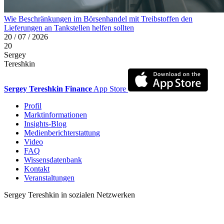
Wie Beschränkungen im Börsenhandel mit Treibstoffen den
Lieferungen an Tankstellen helfen sollten
20 / 07 / 2026
20
Sergey
Tereshkin
Sergey Tereshkin Finance
App Store
Profil
Marktinformationen
Insights-Blog
Medienberichterstattung
Video
FAQ
Wissensdatenbank
Kontakt
Veranstaltungen
Sergey Tereshkin in sozialen Netzwerken