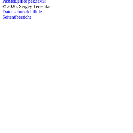
Размещение рекламы
© 2026, Sergey Tereshkin
Datenschutzrichtlinie
Seitenübersicht