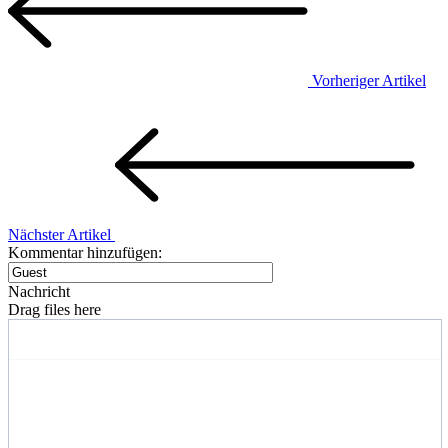
Vorheriger Artikel
Nächster Artikel
Kommentar hinzufügen:
Nachricht
Drag files here