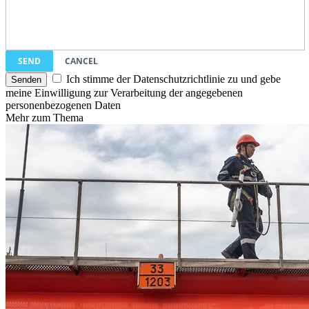
SEND
CANCEL
Ich stimme der Datenschutzrichtlinie zu und gebe
meine Einwilligung zur Verarbeitung der angegebenen
personenbezogenen Daten
Mehr zum Thema