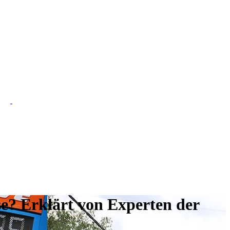
se? Erklärt von Experten der